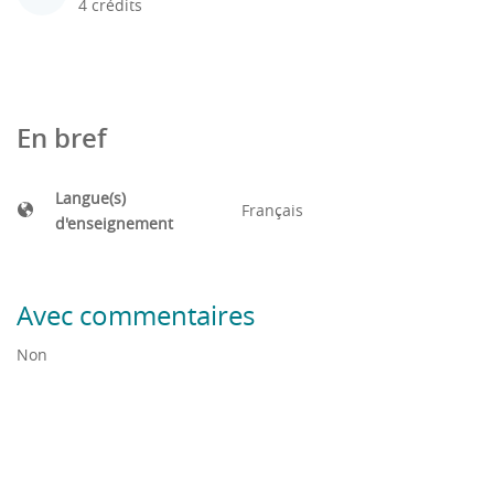
4 crédits
En bref
Langue(s)
Français
d'enseignement
Avec commentaires
Non