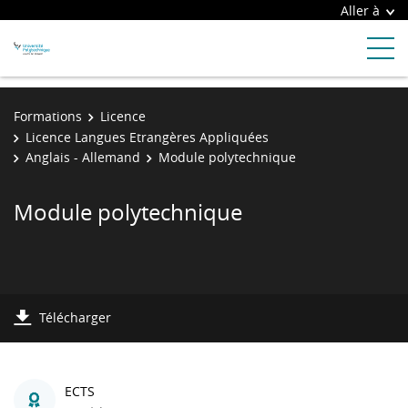
Aller à
Formations
Licence
Licence Langues Etrangères Appliquées
Anglais - Allemand
Module polytechnique
Module polytechnique
Télécharger
ECTS