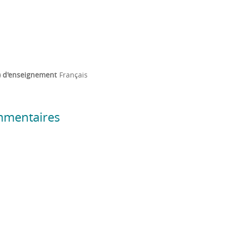
) d'enseignement
Français
mmentaires