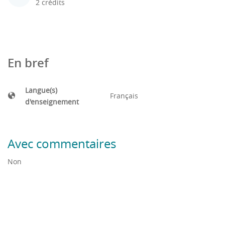
2 crédits
En bref
Langue(s)
Français
d'enseignement
Avec commentaires
Non