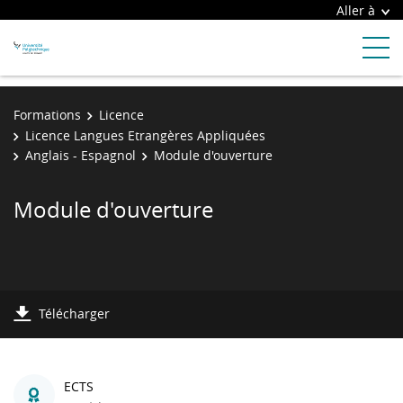
Aller à
Formations
Licence
Licence Langues Etrangères Appliquées
Anglais - Espagnol
Module d'ouverture
Module d'ouverture
Télécharger
ECTS