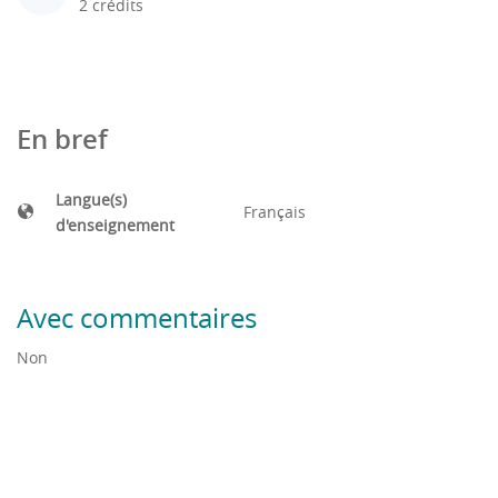
2 crédits
En bref
Langue(s)
Français
d'enseignement
Avec commentaires
Non