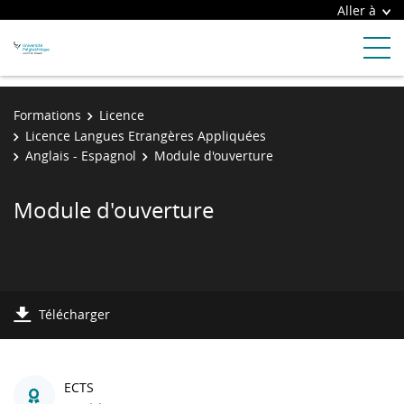
Aller à
Formations
Licence
Licence Langues Etrangères Appliquées
Anglais - Espagnol
Module d'ouverture
Module d'ouverture
Télécharger
ECTS