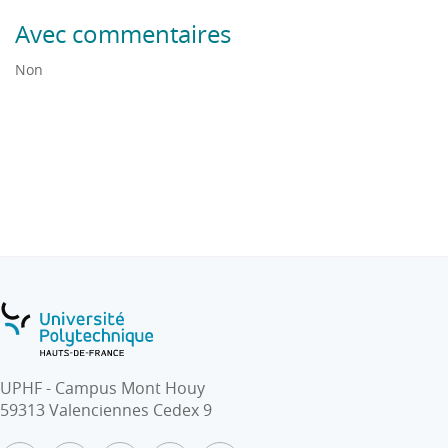
Avec commentaires
Non
UPHF - Campus Mont Houy
59313 Valenciennes Cedex 9