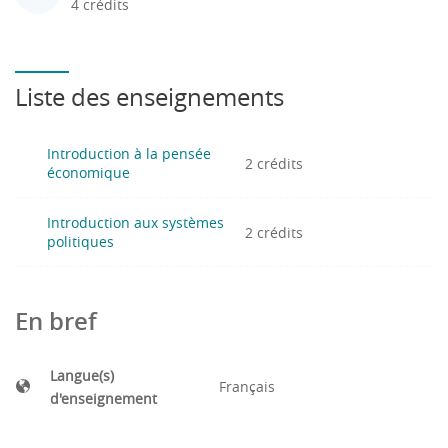
4 crédits
Liste des enseignements
Introduction à la pensée
2 crédits
économique
Introduction aux systèmes
2 crédits
politiques
En bref
Langue(s)
Français
d'enseignement