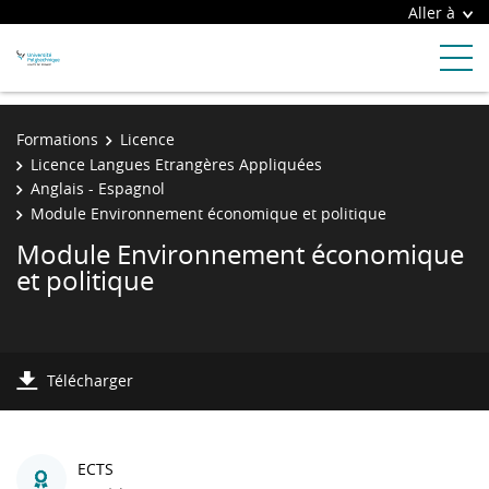
Aller à
Formations
Licence
Licence Langues Etrangères Appliquées
Anglais - Espagnol
Module Environnement économique et politique
Module Environnement économique
et politique
Télécharger
ECTS