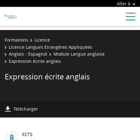
Aller à
Formations
Licence
Licence Langues Etrangères Appliquées
Anglais - Espagnol
Module Langue anglaise
Expression écrite anglais
Expression écrite anglais
Télécharger
ECTS