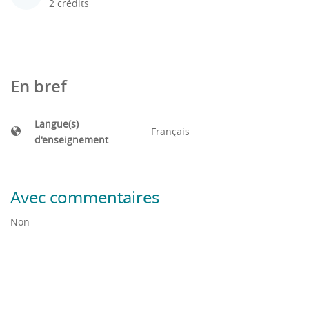
2 crédits
En bref
Langue(s)
Français
d'enseignement
Avec commentaires
Non