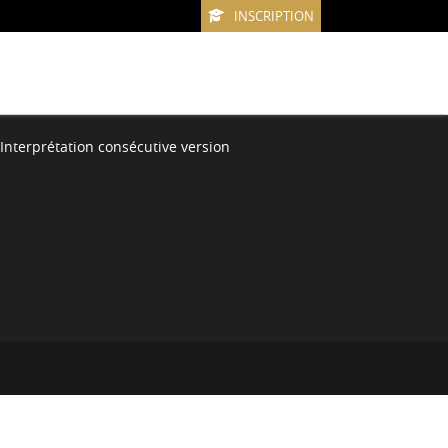
INSCRIPTION
Interprétation consécutive version