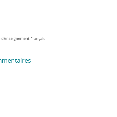
) d'enseignement
Français
mmentaires