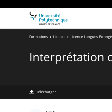
Formations
Licence
Licence Langues Etrangè
Interprétation 
Télécharger