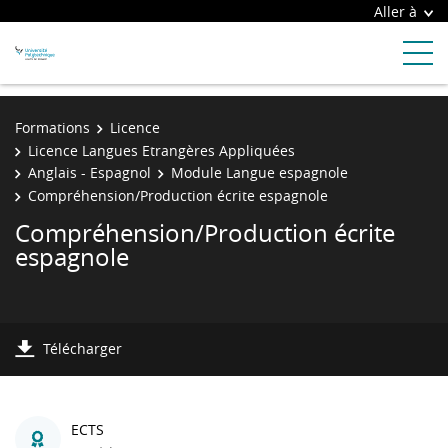
Aller à
Formations
Licence
Licence Langues Etrangères Appliquées
Anglais - Espagnol
Module Langue espagnole
Compréhension/Production écrite espagnole
Compréhension/Production écrite
espagnole
Télécharger
ECTS