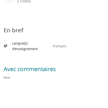
2 crédits
En bref
Langue(s)
Français
d'enseignement
Avec commentaires
Non