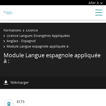
Aller à
Formations
Licence
Licence Langues Etrangères Appliquées
Anglais - Espagnol
Module Langue espagnole appliquée à :
Module Langue espagnole appliquée
à :
Télécharger
ECTS