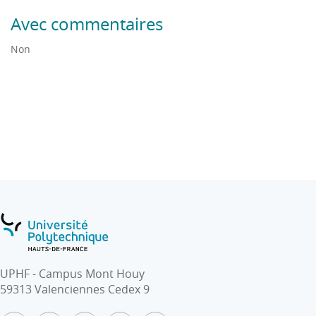
Avec commentaires
Non
UPHF - Campus Mont Houy
59313 Valenciennes Cedex 9