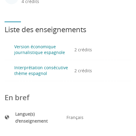
4 crédits
Liste des enseignements
Version économique
2 crédits
journalistique espagnole
Interprétation consécutive
2 crédits
thème espagnol
En bref
Langue(s)
Français
d'enseignement