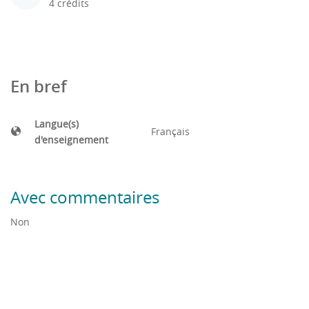
4 crédits
En bref
Langue(s)
Français
d'enseignement
Avec commentaires
Non