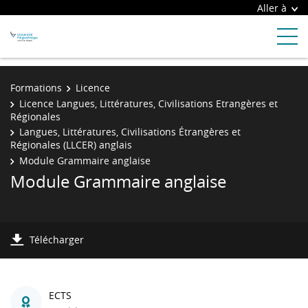
Aller à
Formations
Licence
Licence Langues, Littératures, Civilisations Etrangères et
Régionales
Langues, Littératures, Civilisations Étrangères et
Régionales (LLCER) anglais
Module Grammaire anglaise
Module Grammaire anglaise
Télécharger
ECTS