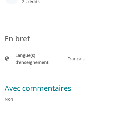
2 crédits
En bref
Langue(s)
Français
d'enseignement
Avec commentaires
Non