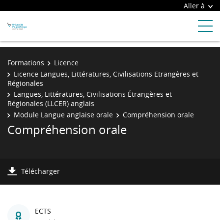
Aller à
Formations
Licence
Licence Langues, Littératures, Civilisations Etrangères et
Régionales
Langues, Littératures, Civilisations Étrangères et
Régionales (LLCER) anglais
Module Langue anglaise orale
Compréhension orale
Compréhension orale
Télécharger
ECTS