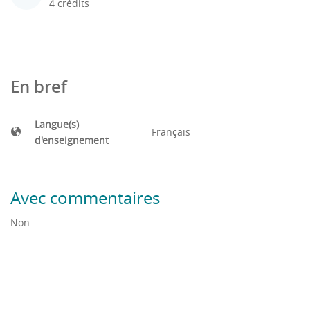
4 crédits
En bref
Langue(s)
Français
d'enseignement
Avec commentaires
Non