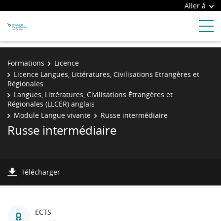
Aller à
Formations
Licence
Licence Langues, Littératures, Civilisations Etrangères et
Régionales
Langues, Littératures, Civilisations Étrangères et
Régionales (LLCER) anglais
Module Langue vivante
Russe intermédiaire
Russe intermédiaire
Télécharger
ECTS