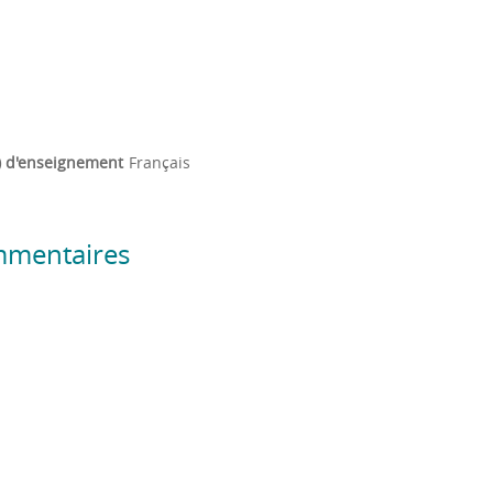
) d'enseignement
Français
mmentaires