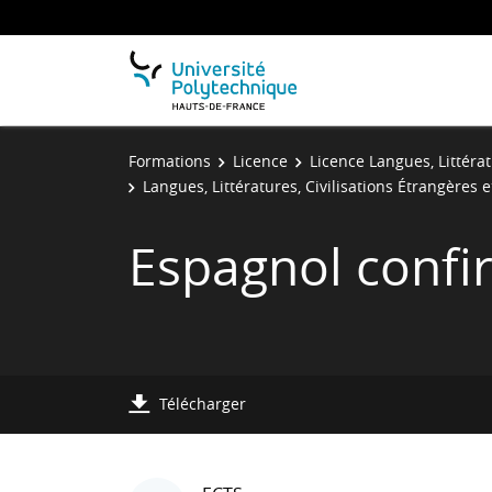
Formations
Licence
Licence Langues, Littérat
Langues, Littératures, Civilisations Étrangères 
Espagnol confi
Télécharger