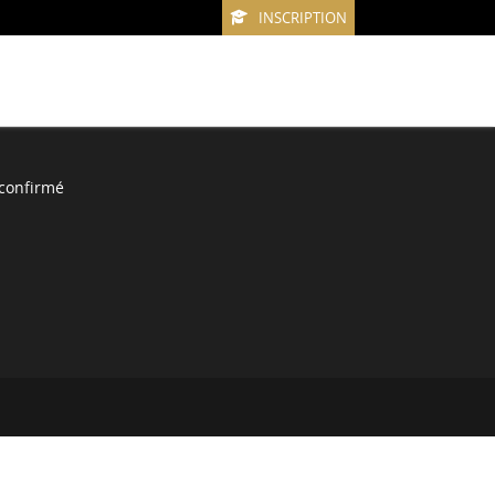
INSCRIPTION
confirmé