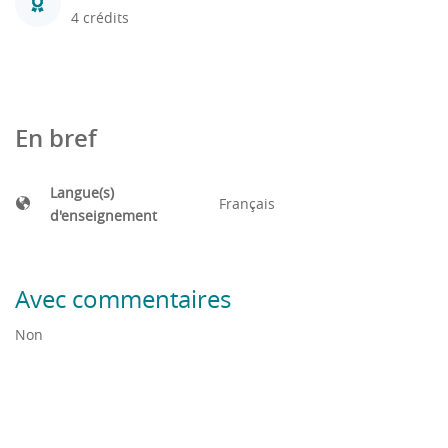
4 crédits
En bref
Langue(s)
Français
d'enseignement
Avec commentaires
Non