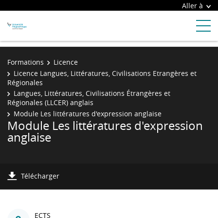
Aller à
Formations
Licence
Licence Langues, Littératures, Civilisations Etrangères et
Régionales
Langues, Littératures, Civilisations Étrangères et
Régionales (LLCER) anglais
Module Les littératures d'expression anglaise
Module Les littératures d'expression
anglaise
Télécharger
ECTS