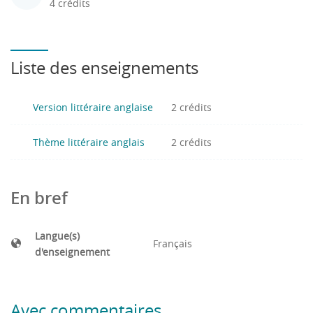
4 crédits
Liste des enseignements
Version littéraire anglaise
2 crédits
Thème littéraire anglais
2 crédits
En bref
Langue(s)
Français
d'enseignement
Avec commentaires