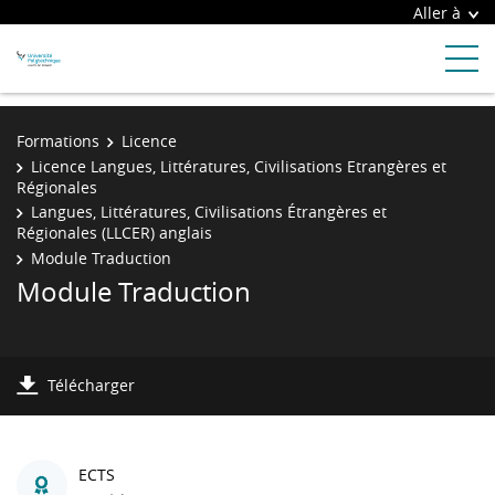
Aller à
Formations
Licence
Licence Langues, Littératures, Civilisations Etrangères et
Régionales
Langues, Littératures, Civilisations Étrangères et
Régionales (LLCER) anglais
Module Traduction
Module Traduction
Télécharger
ECTS