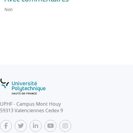
Non
UPHF - Campus Mont Houy
59313 Valenciennes Cedex 9