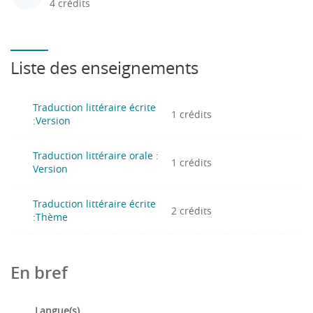
4 crédits
Liste des enseignements
Traduction littéraire écrite
1 crédits
:Version
Traduction littéraire orale :
1 crédits
Version
Traduction littéraire écrite
2 crédits
:Thème
En bref
Langue(s)