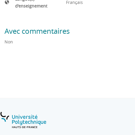
Français
d'enseignement
Avec commentaires
Non