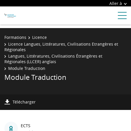
Aller à
Formations
Licence
Licence Langues, Littératures, Civilisations Etrangères et
Régionales
Langues, Littératures, Civilisations Étrangères et
Régionales (LLCER) anglais
Module Traduction
Module Traduction
Télécharger
ECTS