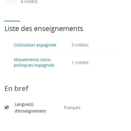
4 crédits
Liste des enseignements
Civilisation espagnole
3 crédits
Mouvements socio-
1 crédits
politiques espagnols
En bref
Langue(s)
Français
d'enseignement