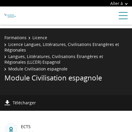
Aller à
Formations
Licence
Licence Langues, Littératures, Civilisations Etrangères et
Régionales
Langues, Littératures, Civilisations Étrangères et
Régionales (LLCER) Espagnol
Module Civilisation espagnole
Module Civilisation espagnole
Télécharger
ECTS