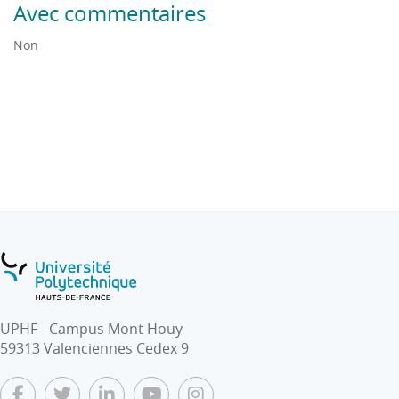
Avec commentaires
Non
UPHF - Campus Mont Houy
59313 Valenciennes Cedex 9