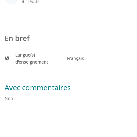
4 crédits
En bref
Langue(s)
Français
d'enseignement
Avec commentaires
Non