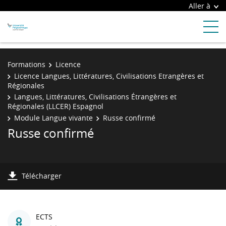
Aller à
Formations
Licence
Licence Langues, Littératures, Civilisations Etrangères et
Régionales
Langues, Littératures, Civilisations Étrangères et
Régionales (LLCER) Espagnol
Module Langue vivante
Russe confirmé
Russe confirmé
Télécharger
ECTS