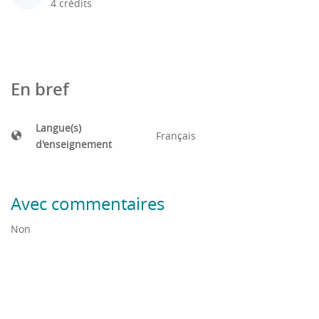
4 crédits
En bref
Langue(s)
Français
d'enseignement
Avec commentaires
Non