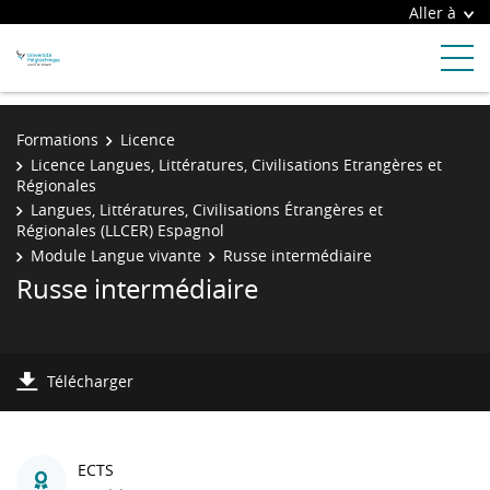
Aller à
Formations
Licence
Licence Langues, Littératures, Civilisations Etrangères et
Régionales
Langues, Littératures, Civilisations Étrangères et
Régionales (LLCER) Espagnol
Module Langue vivante
Russe intermédiaire
Russe intermédiaire
Télécharger
ECTS