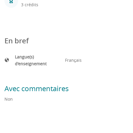
3 crédits
En bref
Langue(s)
Français
d'enseignement
Avec commentaires
Non