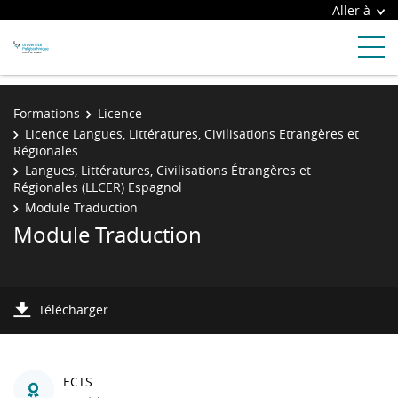
Aller à
Formations
Licence
Licence Langues, Littératures, Civilisations Etrangères et
Régionales
Langues, Littératures, Civilisations Étrangères et
Régionales (LLCER) Espagnol
Module Traduction
Module Traduction
Télécharger
ECTS