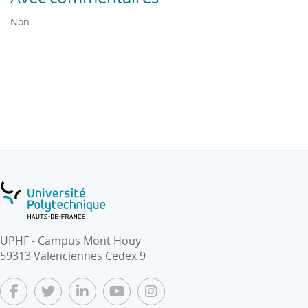
Non
UPHF - Campus Mont Houy
59313 Valenciennes Cedex 9