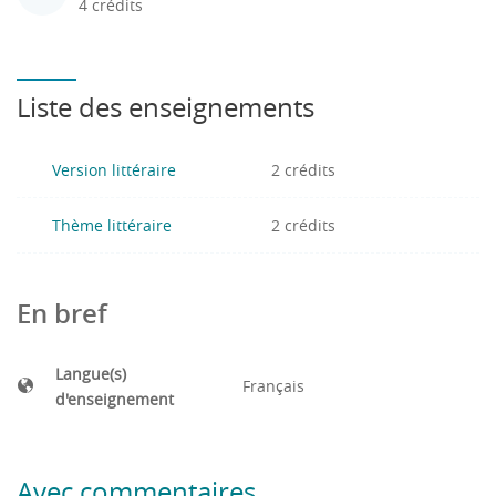
4 crédits
Liste des enseignements
Version littéraire
2 crédits
Thème littéraire
2 crédits
En bref
Langue(s)
Français
d'enseignement
Avec commentaires