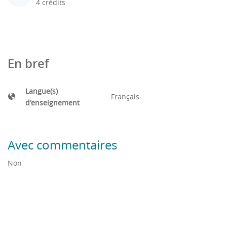
4 crédits
En bref
Langue(s)
Français
d'enseignement
Avec commentaires
Non