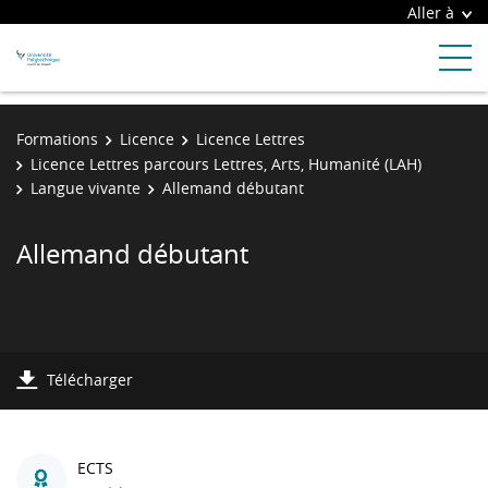
Aller à
Formations
Licence
Licence Lettres
Licence Lettres parcours Lettres, Arts, Humanité (LAH)
Langue vivante
Allemand débutant
Allemand débutant
Télécharger
ECTS