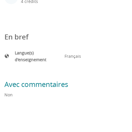
4 crédits
En bref
Langue(s)
Français
d'enseignement
Avec commentaires
Non