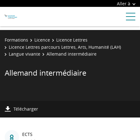
Aller à
Formations
Licence
Licence Lettres
Licence Lettres parcours Lettres, Arts, Humanité (LAH)
Langue vivante
Allemand intermédiaire
Allemand intermédiaire
Télécharger
ECTS