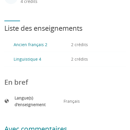
4 crédits
Liste des enseignements
Ancien français 2
2 crédits
Linguistique 4
2 crédits
En bref
Langue(s)
Français
d'enseignement
Avec commentaires