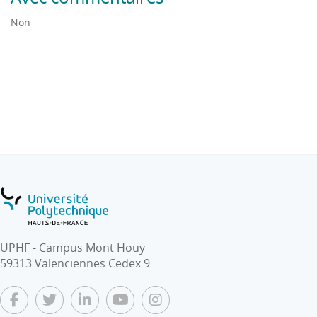
Non
UPHF - Campus Mont Houy
59313 Valenciennes Cedex 9