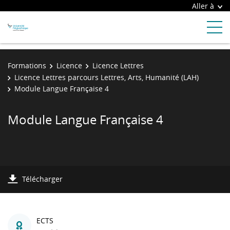
Aller à
Formations
Licence
Licence Lettres
Licence Lettres parcours Lettres, Arts, Humanité (LAH)
Module Langue Française 4
Module Langue Française 4
Télécharger
ECTS