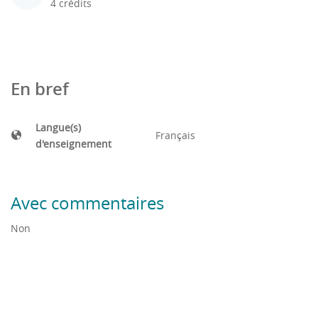
4 crédits
En bref
Langue(s)
Français
d'enseignement
Avec commentaires
Non