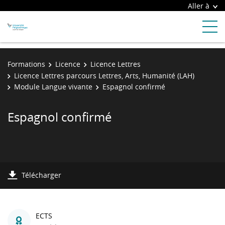
Aller à
Formations
Licence
Licence Lettres
Licence Lettres parcours Lettres, Arts, Humanité (LAH)
Module Langue vivante
Espagnol confirmé
Espagnol confirmé
Télécharger
ECTS