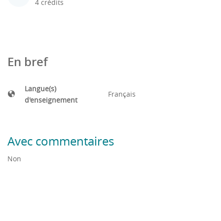
4 crédits
En bref
Langue(s)
Français
d'enseignement
Avec commentaires
Non