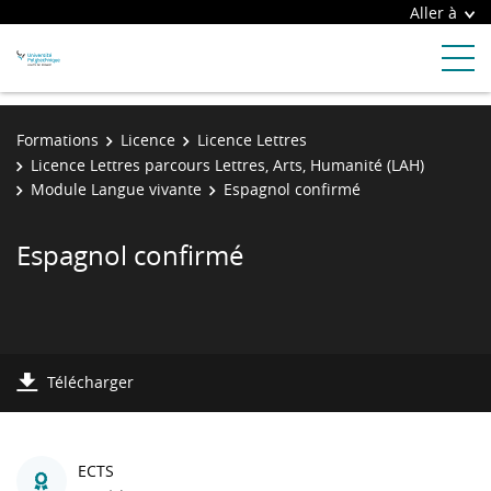
Aller à
Formations
Licence
Licence Lettres
Licence Lettres parcours Lettres, Arts, Humanité (LAH)
Module Langue vivante
Espagnol confirmé
Espagnol confirmé
Télécharger
ECTS