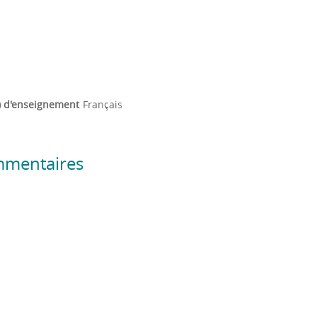
) d'enseignement
Français
mmentaires