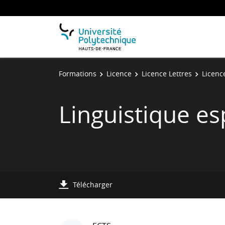
Formations
Licence
Licence Lettres
Licenc
Linguistique e
Télécharger