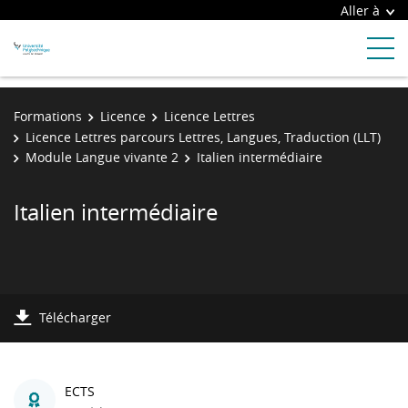
Aller à
Formations
Licence
Licence Lettres
Licence Lettres parcours Lettres, Langues, Traduction (LLT)
Module Langue vivante 2
Italien intermédiaire
Italien intermédiaire
Télécharger
ECTS