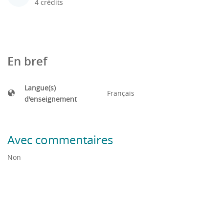
4 crédits
En bref
Langue(s)
Français
d'enseignement
Avec commentaires
Non