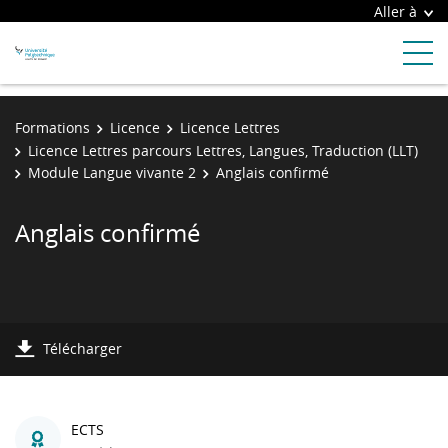
Aller à
Formations
Licence
Licence Lettres
Licence Lettres parcours Lettres, Langues, Traduction (LLT)
Module Langue vivante 2
Anglais confirmé
Anglais confirmé
Télécharger
ECTS