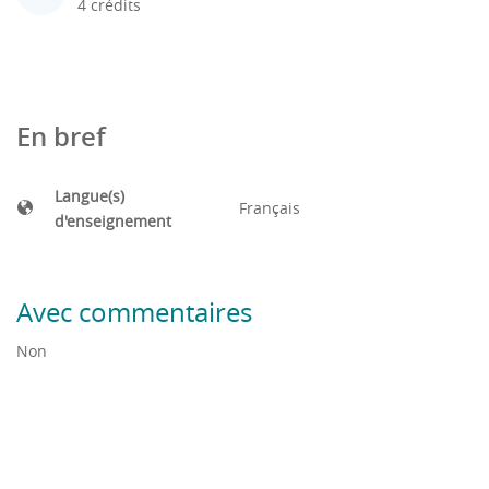
4 crédits
En bref
Langue(s)
Français
d'enseignement
Avec commentaires
Non