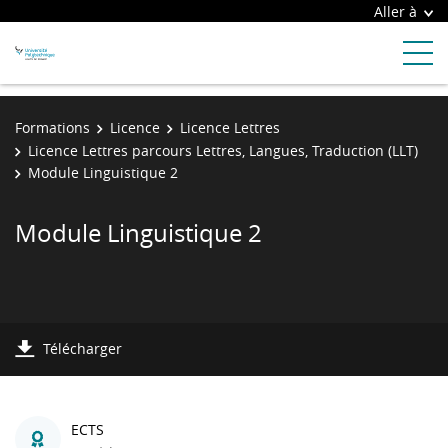
Aller à
Formations
Licence
Licence Lettres
Licence Lettres parcours Lettres, Langues, Traduction (LLT)
Module Linguistique 2
Module Linguistique 2
Télécharger
ECTS