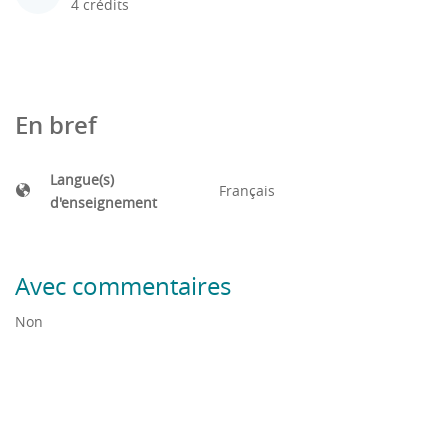
4 crédits
En bref
Langue(s)
Français
d'enseignement
Avec commentaires
Non