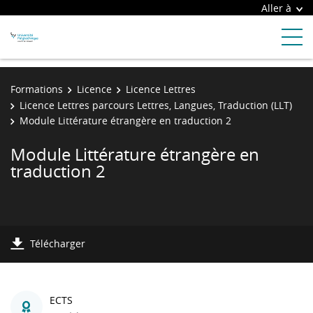
Aller à
Formations
Licence
Licence Lettres
Licence Lettres parcours Lettres, Langues, Traduction (LLT)
Module Littérature étrangère en traduction 2
Module Littérature étrangère en
traduction 2
Télécharger
ECTS