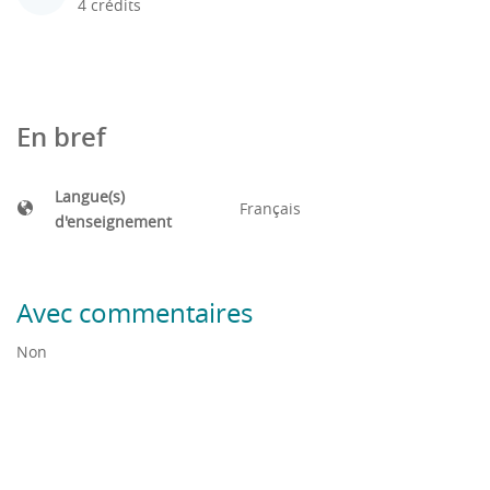
4 crédits
En bref
Langue(s)
Français
d'enseignement
Avec commentaires
Non