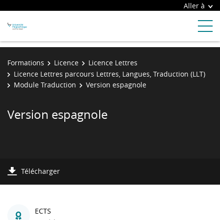
Aller à
Formations
Licence
Licence Lettres
Licence Lettres parcours Lettres, Langues, Traduction (LLT)
Module Traduction
Version espagnole
Version espagnole
Télécharger
ECTS