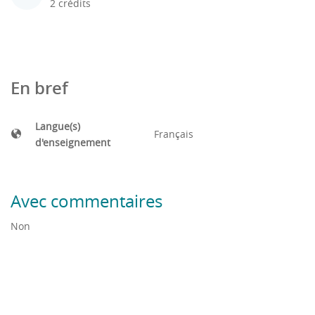
2 crédits
En bref
Langue(s)
Français
d'enseignement
Avec commentaires
Non