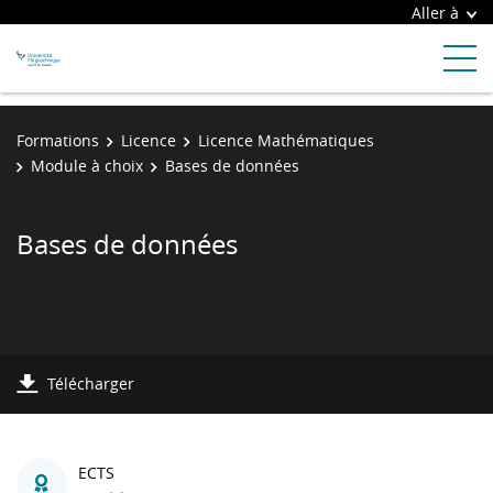
Aller à
Formations
Licence
Licence Mathématiques
Module à choix
Bases de données
Bases de données
Télécharger
ECTS