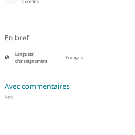
4 crédits
En bref
Langue(s)
Français
d'enseignement
Avec commentaires
Non