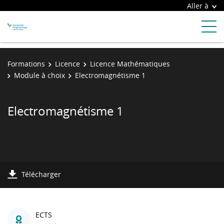
Aller à
Formations
Licence
Licence Mathématiques
Module à choix
Electromagnétisme 1
Electromagnétisme 1
Télécharger
ECTS