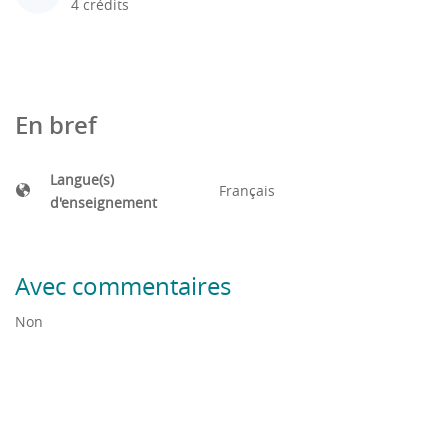
4 crédits
En bref
Langue(s)
Français
d'enseignement
Avec commentaires
Non