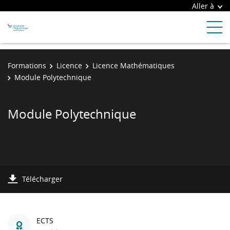
Aller à
Formations
Licence
Licence Mathématiques
Module Polytechnique
Module Polytechnique
Télécharger
ECTS