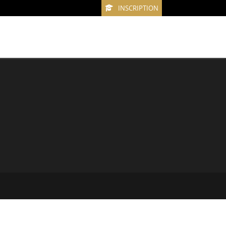
INSCRIPTION