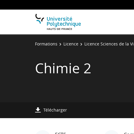
Formations
Licence
Licence Sciences de la V
Chimie 2
Télécharger