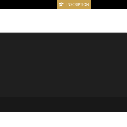
INSCRIPTION