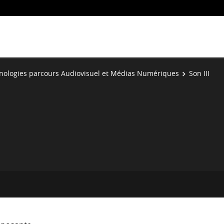
hnologies parcours Audiovisuel et Médias Numériques
Son III