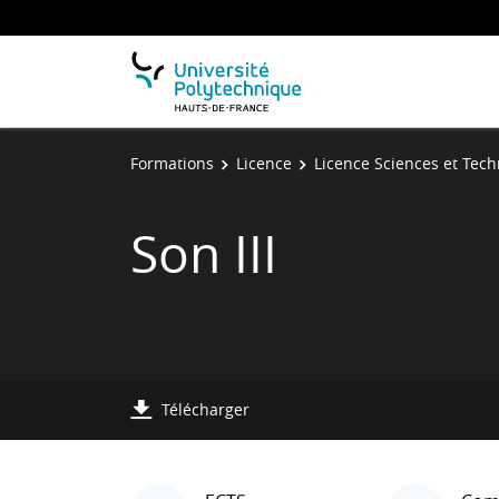
Formations
Licence
Licence Sciences et Tec
Son III
Télécharger