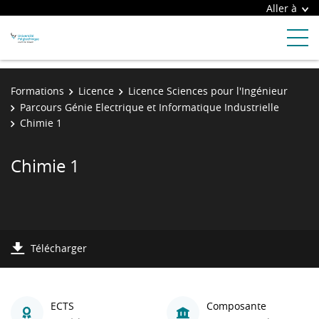
Aller à
Formations
Licence
Licence Sciences pour l'Ingénieur
Parcours Génie Electrique et Informatique Industrielle
Chimie 1
Chimie 1
Télécharger
ECTS
Composante