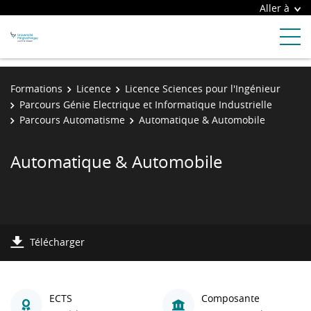
Aller à
Formations
Licence
Licence Sciences pour l'Ingénieur
Parcours Génie Electrique et Informatique Industrielle
Parcours Automatisme
Automatique & Automobile
Automatique & Automobile
Télécharger
ECTS
Composante