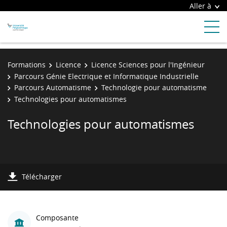
Aller à
Formations
Licence
Licence Sciences pour l'Ingénieur
Parcours Génie Electrique et Informatique Industrielle
Parcours Automatisme
Technologie pour automatisme
Technologies pour automatismes
Technologies pour automatismes
Télécharger
Composante