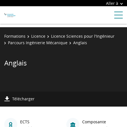
Aller à
Formations
Licence
Licence Sciences pour l'Ingénieur
Parcours Ingénierie Mécanique
Anglais
Anglais
Télécharger
ECTS
Composante