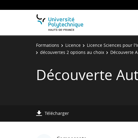
Formations
Licence
Licence Sciences pour l'
découvertes 2 options au choix
Découverte 
Découverte Au
Télécharger