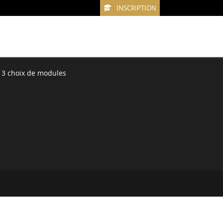
INSCRIPTION
 3 choix de modules