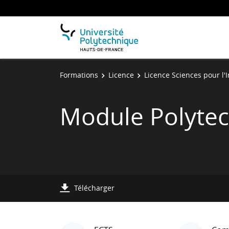
Formations
Licence
Licence Sciences pour l'
Module Polyte
Télécharger