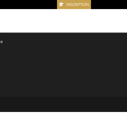
INSCRIPTION
ue