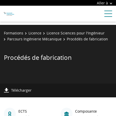
Aller à
Formations
Licence
Licence Sciences pour l'Ingénieur
Parcours Ingénierie Mécanique
Procédés de fabrication
Procédés de fabrication
Télécharger
ECTS
Composante