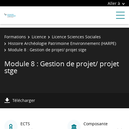
Aller à
Formations
Licence
Licence Sciences Sociales
Histoire Archéologie Patrimoine Environnement (HARPE)
Module 8 : Gestion de projet/ projet stge
Module 8 : Gestion de projet/ projet
stge
Télécharger
ECTS
Composante