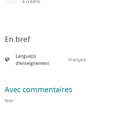
4 crédits
En bref
Langue(s)
Français
d'enseignement
Avec commentaires
Non