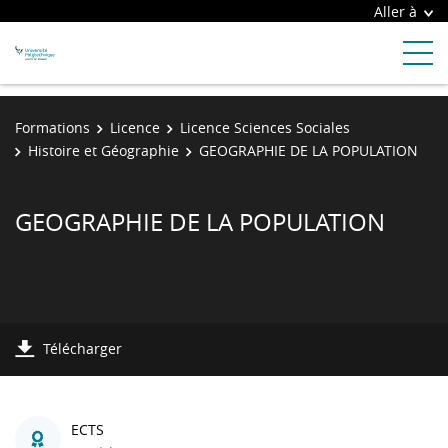
Aller à
Formations
Licence
Licence Sciences Sociales
Histoire et Géographie
GEOGRAPHIE DE LA POPULATION
GEOGRAPHIE DE LA POPULATION
Télécharger
ECTS