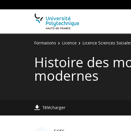
Formations
Licence
Licence Sciences Sociale
Histoire des m
modernes
Télécharger