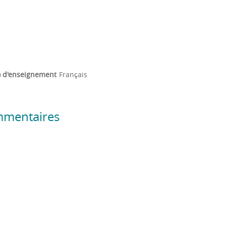
) d'enseignement
Français
mmentaires