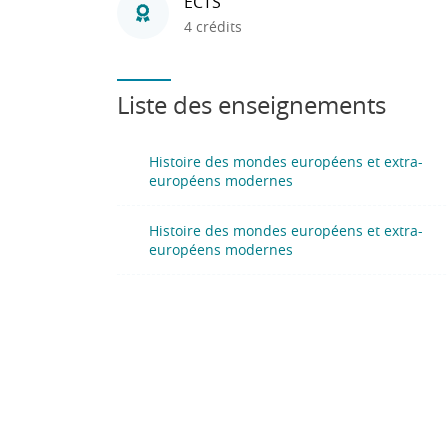
ECTS
4 crédits
Liste des enseignements
Histoire des mondes européens et extra-
européens modernes
Histoire des mondes européens et extra-
européens modernes