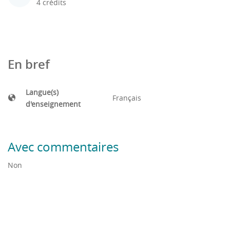
4 crédits
En bref
Langue(s)
Français
d'enseignement
Avec commentaires
Non