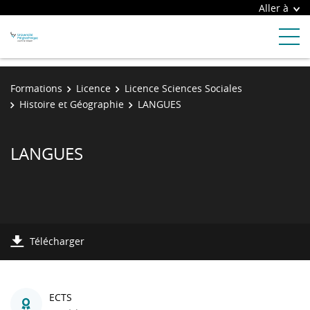
Aller à
Formations
Licence
Licence Sciences Sociales
Histoire et Géographie
LANGUES
LANGUES
Télécharger
ECTS