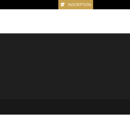
INSCRIPTION