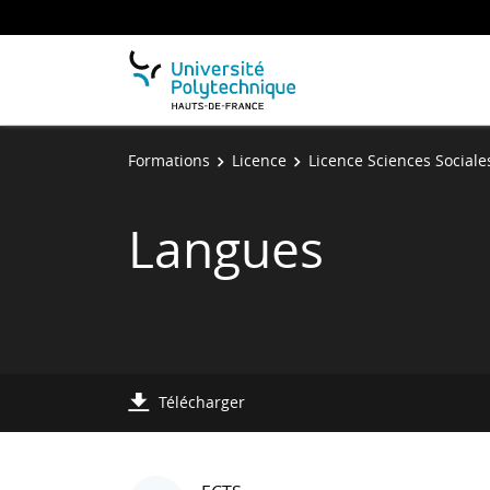
Formations
Licence
Licence Sciences Sociale
Langues
Télécharger