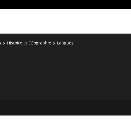
s
Histoire et Géographie
Langues