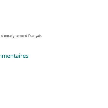
) d'enseignement
Français
mmentaires