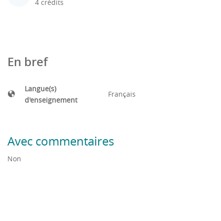
4 crédits
En bref
Langue(s)
Français
d'enseignement
Avec commentaires
Non