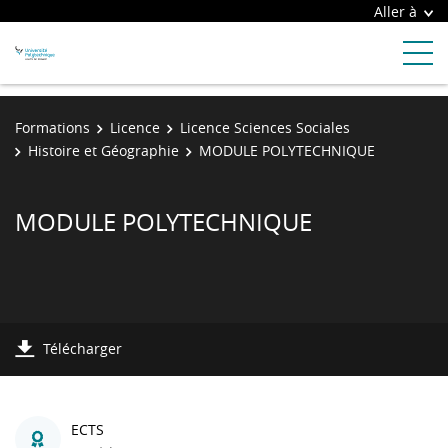
Aller à
Formations
Licence
Licence Sciences Sociales
Histoire et Géographie
MODULE POLYTECHNIQUE
MODULE POLYTECHNIQUE
Télécharger
ECTS